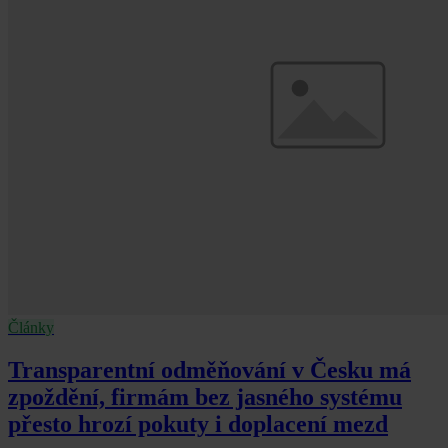
Články
Transparentní odměňování v Česku má
zpoždění, firmám bez jasného systému
přesto hrozí pokuty i doplacení mezd