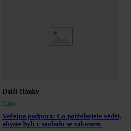
Další články
Články
Veřejná podpora: Co potřebujete vědět,
abyste byli v souladu se zákonem