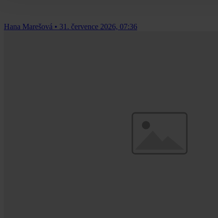
Hana Marešová
•
31. července 2026, 07:36