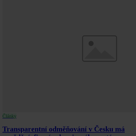
Články
Transparentní odměňování v Česku má