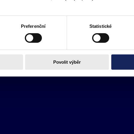
Preferenční
Statistické
Povolit výběr