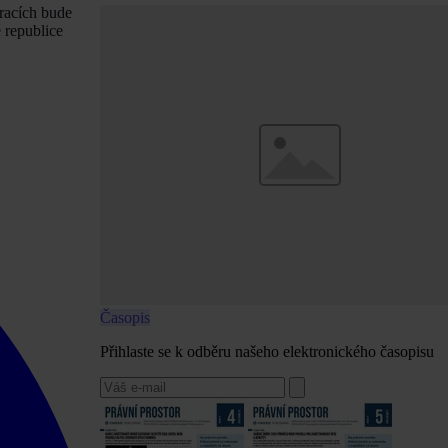
racích bude
 republice
Časopis
Přihlaste se k odběru našeho elektronického časopisu