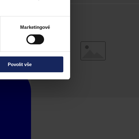
Marketingové
Povolit vše