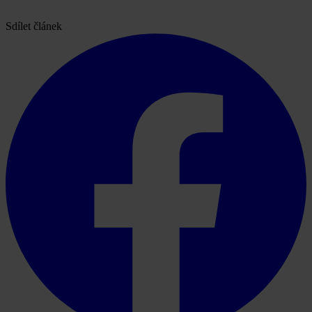
Sdílet článek