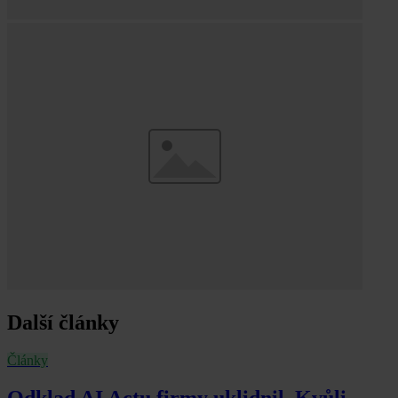
Další články
Články