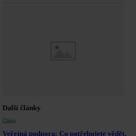
Další články
Články
Veřejná podpora: Co potřebujete vědět,