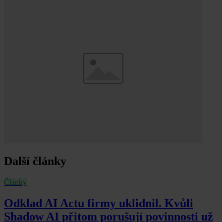
Další články
Články
Odklad AI Actu firmy uklidnil. Kvůli
Shadow AI přitom porušují povinnosti už