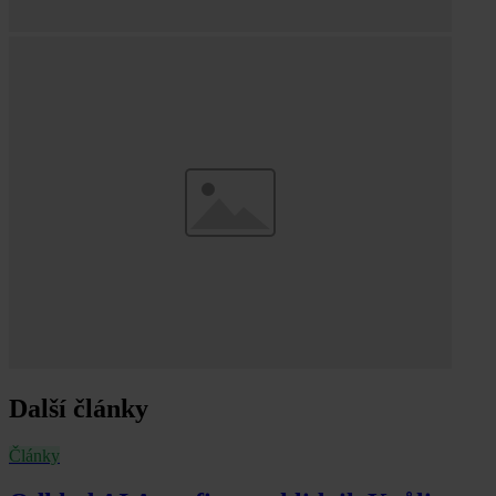
Další články
Články