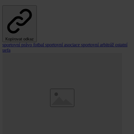
Kopírovat odkaz
sportovní právo
fotbal
sportovní asociace
sportovní arbitráž
ostatní
uefa