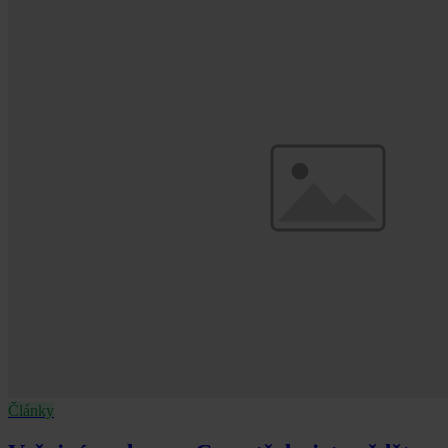
Články