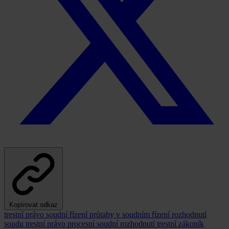
Kopírovat odkaz
trestní právo
soudní řízení
průtahy v soudním řízení
rozhodnutí
soudu
trestní právo procesní
soudní rozhodnutí
trestní zákoník