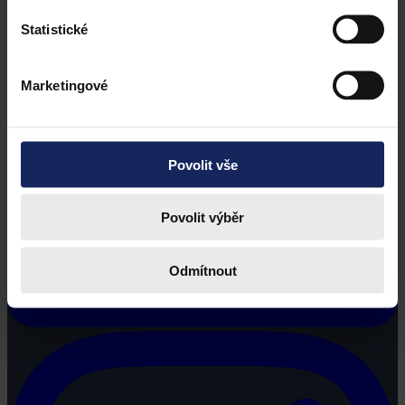
Statistické
Marketingové
Povolit vše
Povolit výběr
Odmítnout