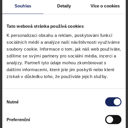
Souhlas
Detaily
Více o cookies
Tato webová stránka používá cookies
K personalizaci obsahu a reklam, poskytování funkcí
sociálních médií a analýze naší návštěvnosti využíváme
soubory cookie. Informace o tom, jak náš web používáte,
sdílíme se svými partnery pro sociální média, inzerci a
analýzy. Partneři tyto údaje mohou zkombinovat s
dalšími informacemi, které jste jim poskytli nebo které
získali v důsledku toho, že používáte jejich služby.
Výběr
Nutné
souhlasu
Preferenční