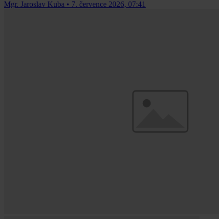
Mgr. Jaroslav Kuba
•
7. července 2026, 07:41