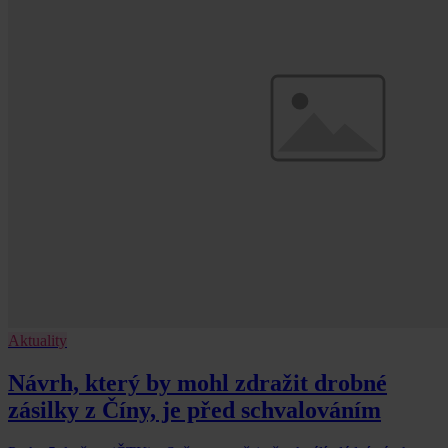
Aktuality
Návrh, který by mohl zdražit drobné
zásilky z Číny, je před schvalováním