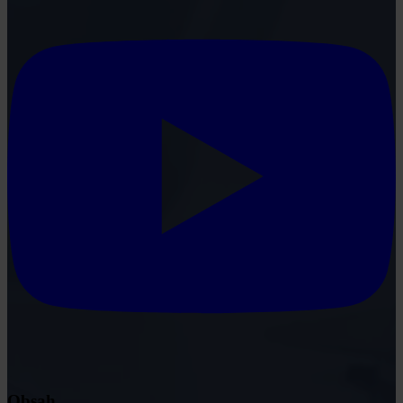
Obsah