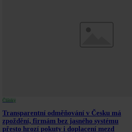
Články
Transparentní odměňování v Česku má
zpoždění, firmám bez jasného systému
přesto hrozí pokuty i doplacení mezd