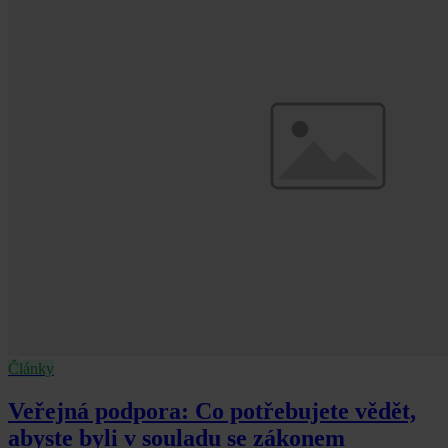
Články
Veřejná podpora: Co potřebujete vědět,
abyste byli v souladu se zákonem