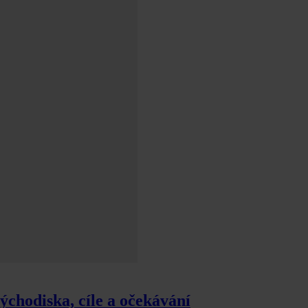
chodiska, cíle a očekávání