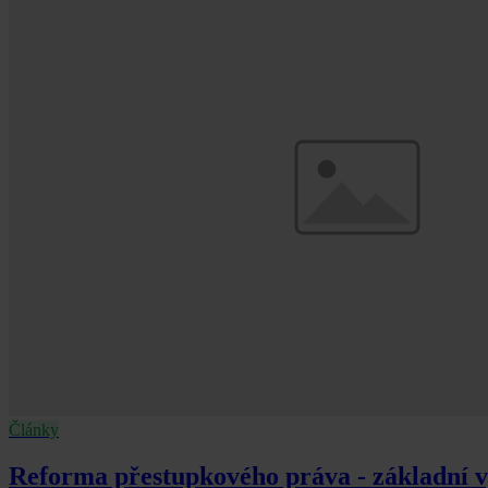
Články
Reforma přestupkového práva - základní vý