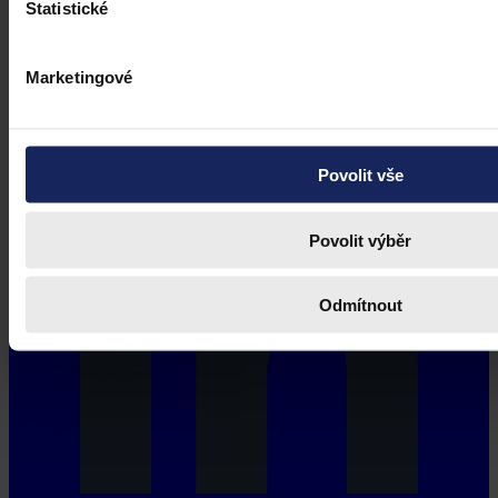
Statistické
Marketingové
Povolit vše
Povolit výběr
Odmítnout