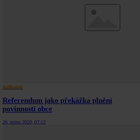
Judikatura
Referendum jako překážka plnění
povinností obce
26. srpna 2020, 07:12