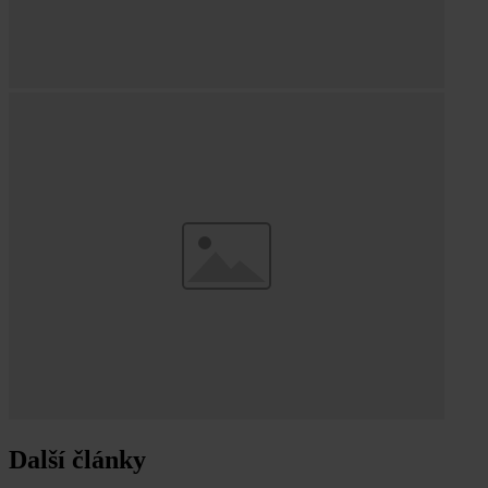
Další články