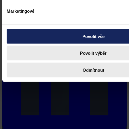
Marketingové
Povolit vše
Povolit výběr
Odmítnout