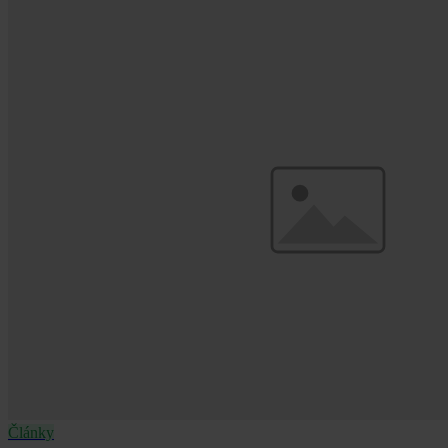
Články