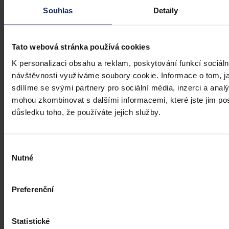
Souhlas
Detaily
Tato webová stránka používá cookies
K personalizaci obsahu a reklam, poskytování funkcí sociáln
návštěvnosti využíváme soubory cookie. Informace o tom, j
sdílíme se svými partnery pro sociální média, inzerci a analý
mohou zkombinovat s dalšími informacemi, které jste jim posk
důsledku toho, že používáte jejich služby.
Výběr
Nutné
souhlasu
Preferenční
Statistické