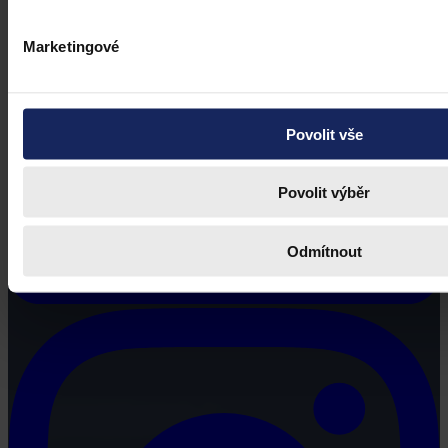
Marketingové
Povolit vše
Povolit výběr
Odmítnout