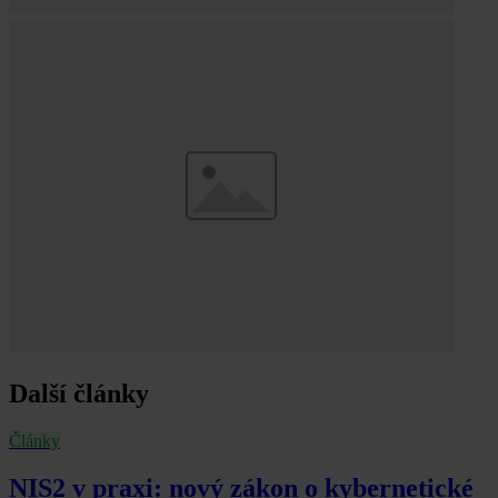
Další články
Články
NIS2 v praxi: nový zákon o kybernetické