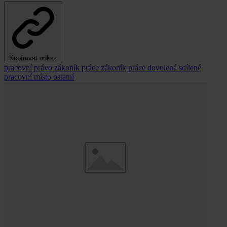
Kopírovat odkaz
pracovní právo
zákoník práce
zákoník práce
dovolená
sdílené
pracovní místo
ostatní