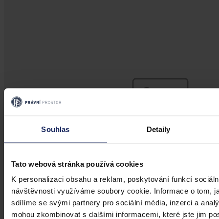
Souhlas
Detaily
Tato webová stránka používá cookies
K personalizaci obsahu a reklam, poskytování funkcí sociáln
návštěvnosti využíváme soubory cookie. Informace o tom, j
sdílíme se svými partnery pro sociální média, inzerci a analý
Aktuality
mohou zkombinovat s dalšími informacemi, které jste jim posk