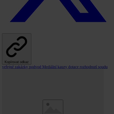
Kopírovat odkaz
veřejné zakázky
podvod
Mediální kauzy
dotace
rozhodnutí soudu