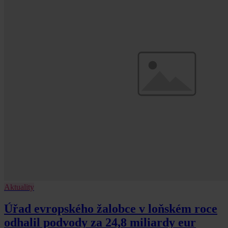
Aktuality
Úřad evropského žalobce v loňském roce
odhalil podvody za 24,8 miliardy eur