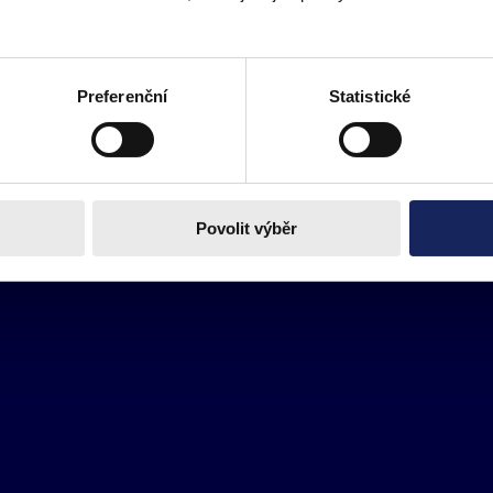
Preferenční
Statistické
Povolit výběr