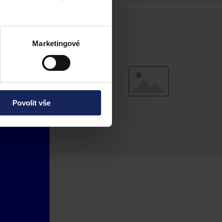
Marketingové
Povolit vše