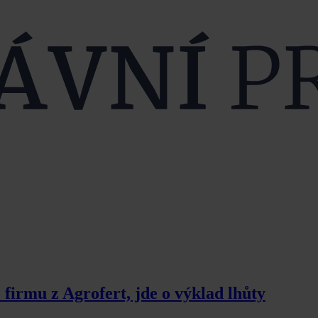
 firmu z Agrofert, jde o výklad lhůty