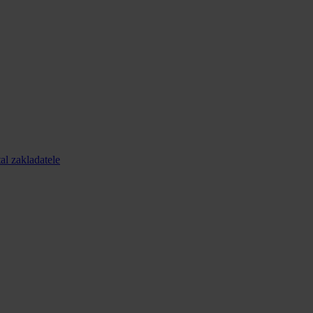
al zakladatele