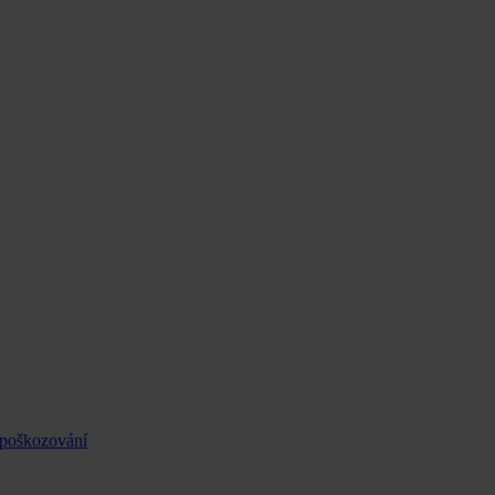
 poškozování