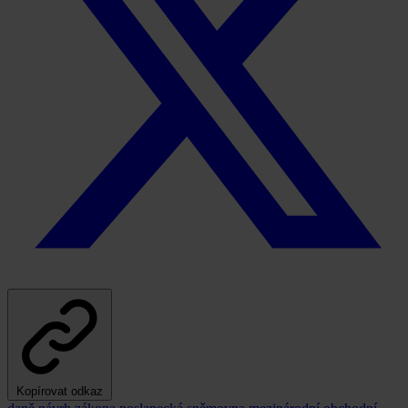
Kopírovat odkaz