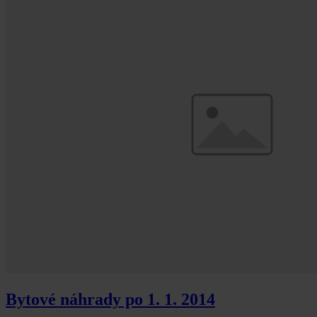
Bytové náhrady po 1. 1. 2014