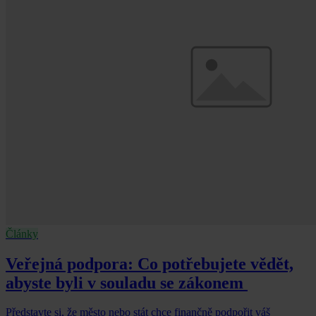
Články
Veřejná podpora: Co potřebujete vědět,
abyste byli v souladu se zákonem
Představte si, že město nebo stát chce finančně podpořit váš