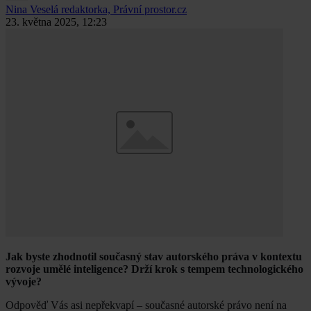
Nina Veselá
redaktorka, Právní prostor.cz
23. května 2025, 12:23
Jak byste zhodnotil současný stav autorského práva v kontextu
rozvoje umělé inteligence? Drží krok s tempem technologického
vývoje?
Odpověď Vás asi nepřekvapí – současné autorské právo není na