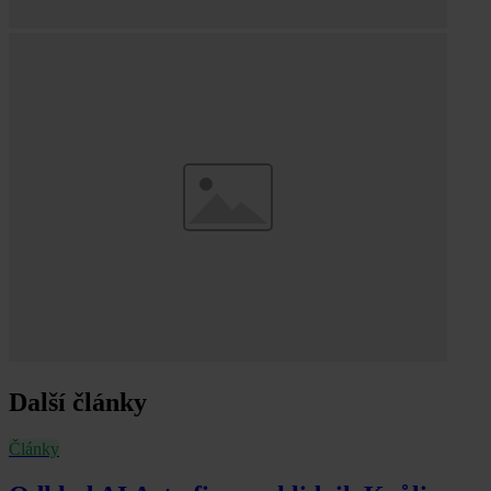
Další články
Články