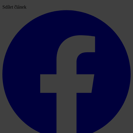
Sdílet článek