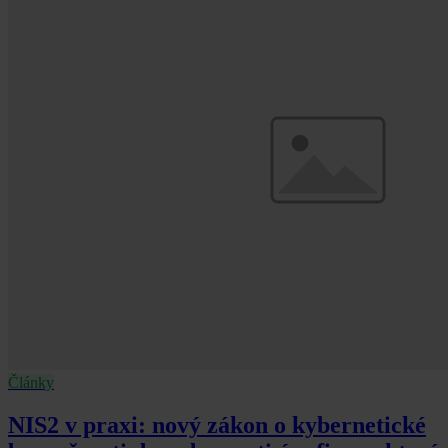
Články
NIS2 v praxi: nový zákon o kybernetické