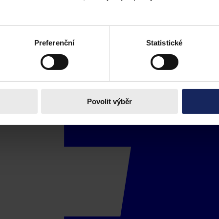
Preferenční
Statistické
Povolit výběr