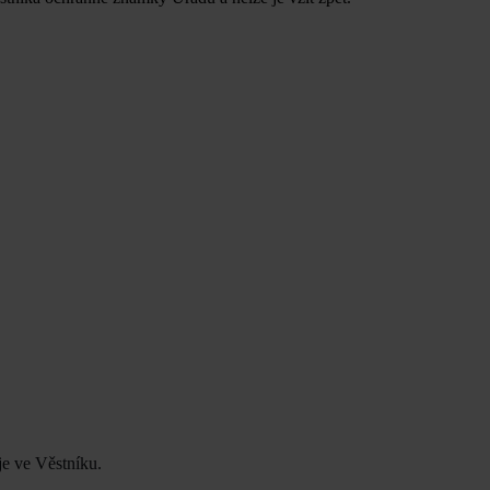
je ve Věstníku.