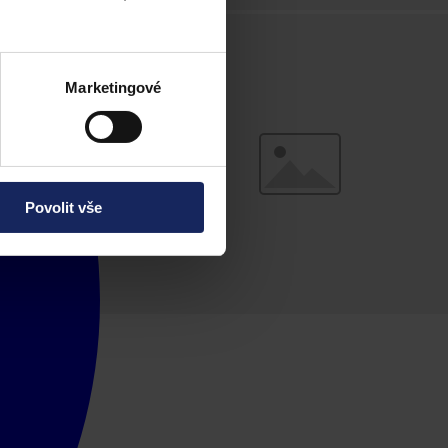
Marketingové
Povolit vše