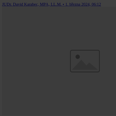
JUDr. David Karabec, MPA, LL.M.
•
1. března 2024, 06:12