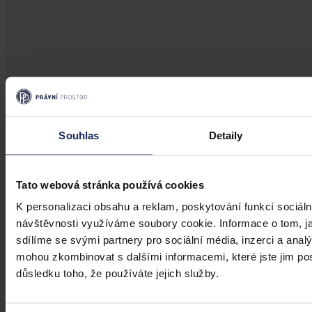
Souhlas
Detaily
Tato webová stránka používá cookies
K personalizaci obsahu a reklam, poskytování funkcí sociáln
návštěvnosti využíváme soubory cookie. Informace o tom, j
sdílíme se svými partnery pro sociální média, inzerci a analý
mohou zkombinovat s dalšími informacemi, které jste jim posk
důsledku toho, že používáte jejich služby.
Články