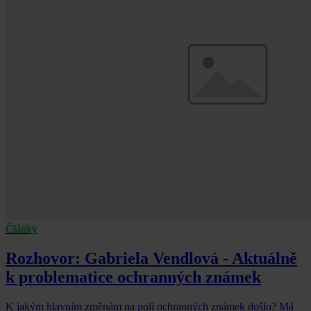
Články
Rozhovor: Gabriela Vendlová - Aktuálně
k problematice ochranných známek
K jakým hlavním změnám na poli ochranných známek došlo? Má