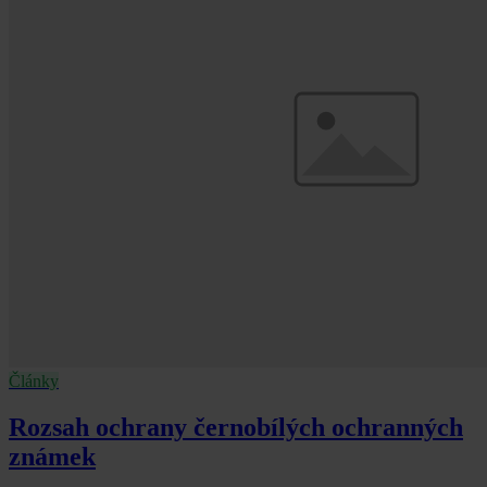
Články
Rozsah ochrany černobílých ochranných
známek