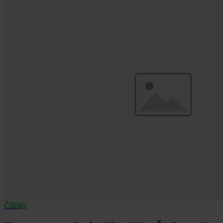
Články