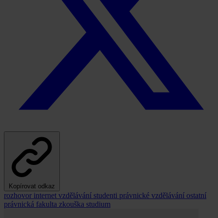
Kopírovat odkaz
rozhovor
internet
vzdělávání
studenti
právnické vzdělávání
ostatní
právnická fakulta
zkouška
studium