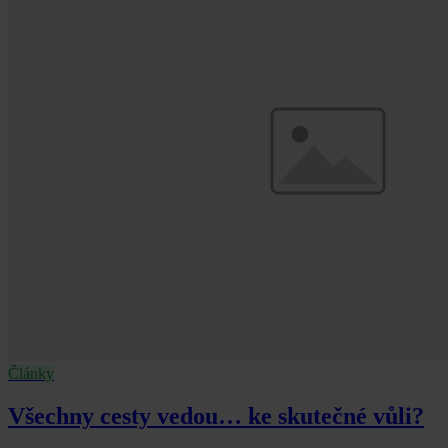
Články
Všechny cesty vedou… ke skutečné vůli?