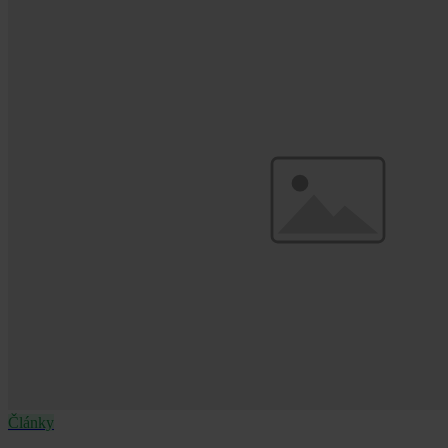
Články