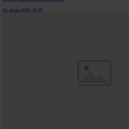
24. února 2026, 16:39