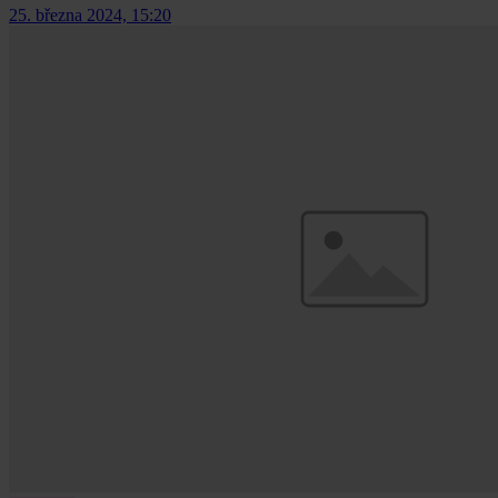
25. března 2024, 15:20