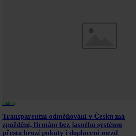
Články
Transparentní odměňování v Česku má
zpoždění, firmám bez jasného systému
přesto hrozí pokuty i doplacení mezd