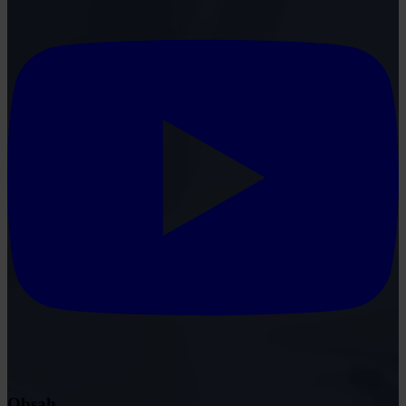
Obsah