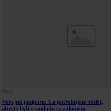
Články
Veřejná podpora: Co potřebujete vědět,
abyste byli v souladu se zákonem