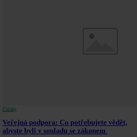
Články
Veřejná podpora: Co potřebujete vědět,
abyste byli v souladu se zákonem