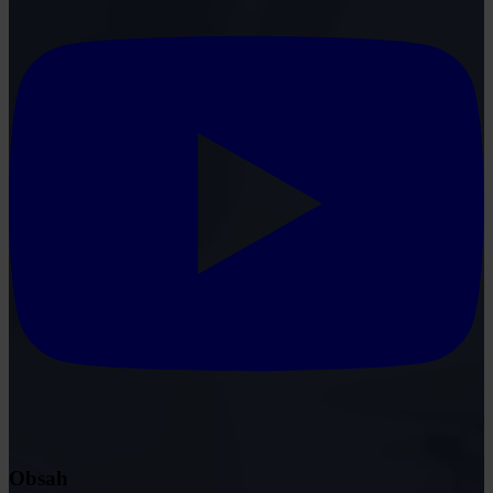
Obsah