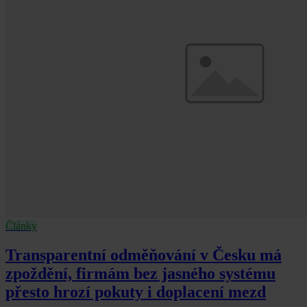
Články
Transparentní odměňování v Česku má
zpoždění, firmám bez jasného systému
přesto hrozí pokuty i doplacení mezd