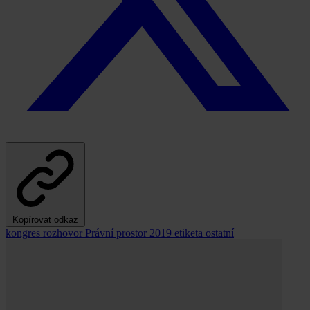
Kopírovat odkaz
kongres
rozhovor
Právní prostor 2019
etiketa
ostatní