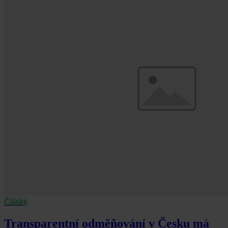
Články
Transparentní odměňování v Česku má