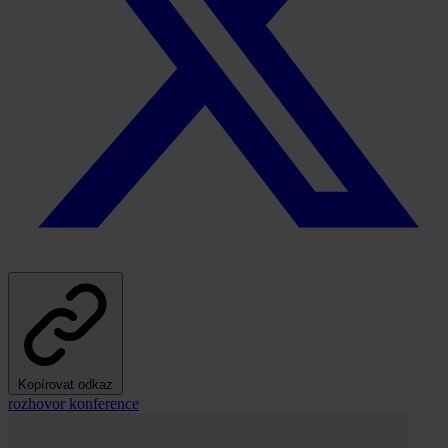
Kopírovat odkaz
rozhovor
konference