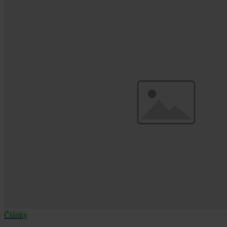
Články