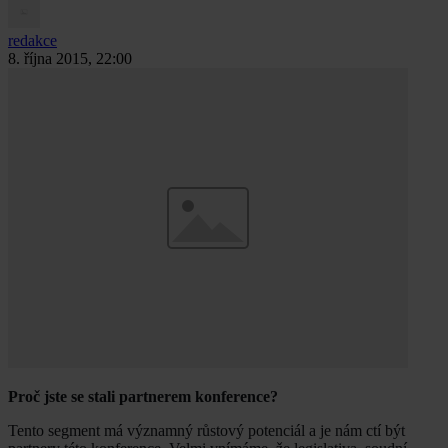
redakce
8. října 2015, 22:00
Proč jste se stali partnerem konference?
Tento segment má významný růstový potenciál a je nám ctí být