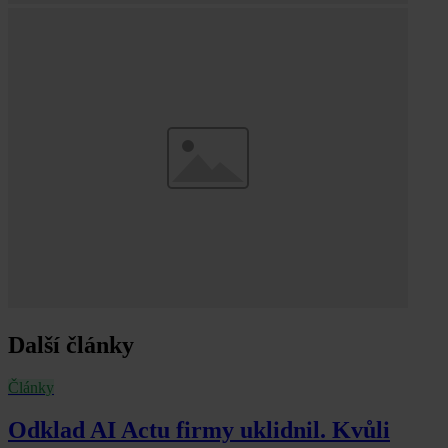
Další články
Články
Odklad AI Actu firmy uklidnil. Kvůli