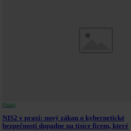
Články
NIS2 v praxi: nový zákon o kybernetické
bezpečnosti dopadne na tisíce firem, které