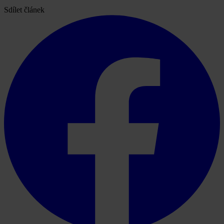
Sdílet článek