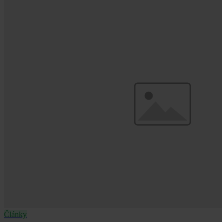
Články