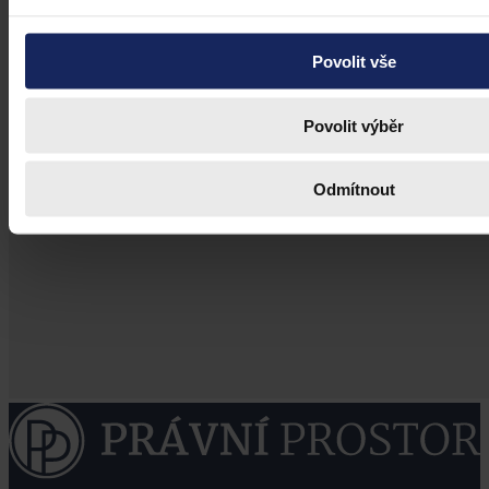
Povolit vše
Povolit výběr
Odmítnout