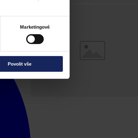
Marketingové
Povolit vše