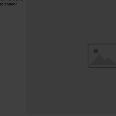
sparentnost.