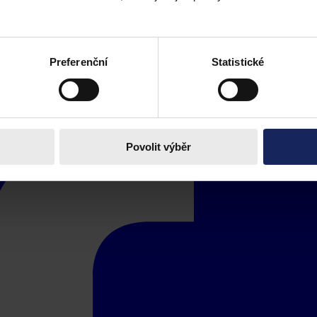
Preferenční
Statistické
Povolit výběr