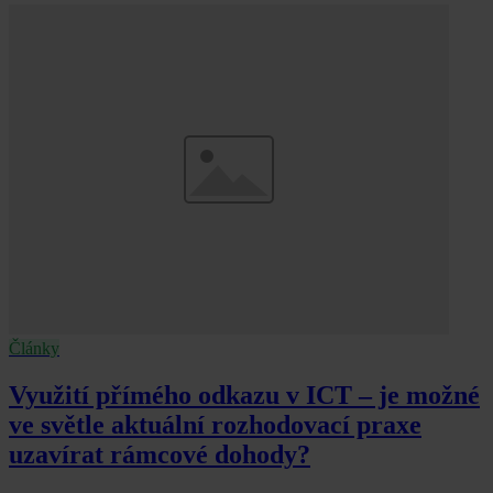
Články
Využití přímého odkazu v ICT – je možné
ve světle aktuální rozhodovací praxe
uzavírat rámcové dohody?