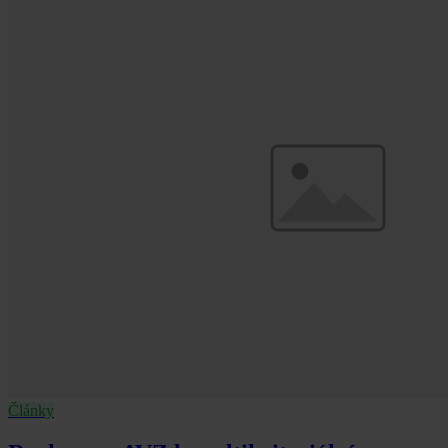
Články