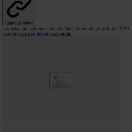
Kopírovat odkaz
evropská unie
ochrana osobních údajů
zdravotnictví
výzkum
GDPR
anonymizace
pseudonymizace
studie