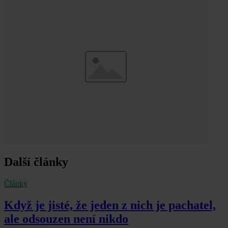
Další články
Články
Když je jisté, že jeden z nich je pachatel,
ale odsouzen není nikdo