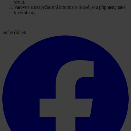
série).
Varovné a bezpečnostní informace (které jsou připojeny také
k výrobku).
Sdílet článek