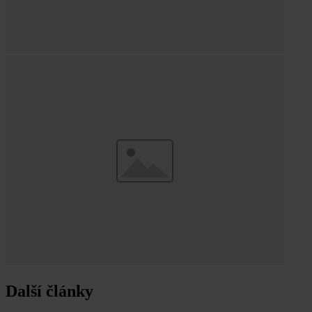
Další články