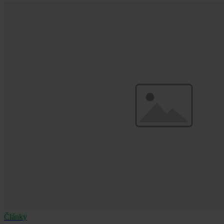
Články