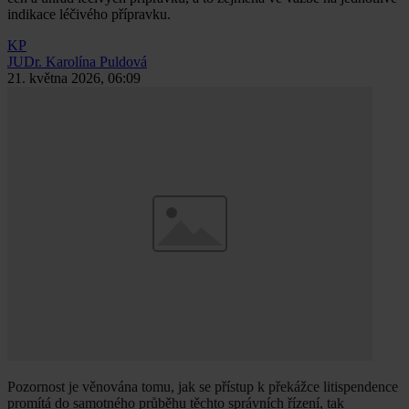
indikace léčivého přípravku.
KP
JUDr. Karolína Puldová
21. května 2026, 06:09
Pozornost je věnována tomu, jak se přístup k překážce litispendence
promítá do samotného průběhu těchto správních řízení, tak