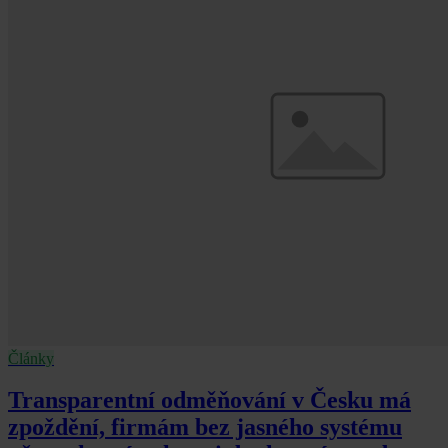
Články
Transparentní odměňování v Česku má
zpoždění, firmám bez jasného systému