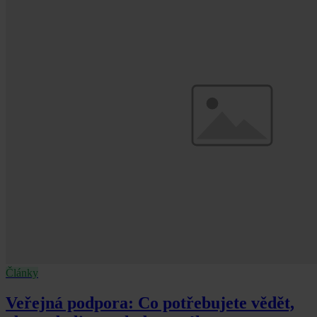
Články
Veřejná podpora: Co potřebujete vědět,