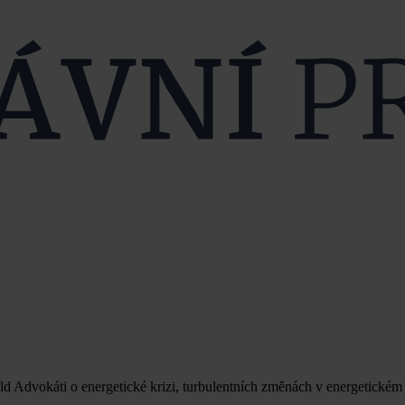
 Advokáti o energetické krizi, turbulentních změnách v energetickém