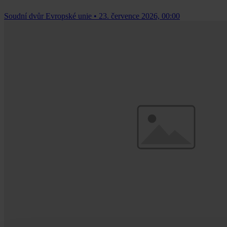
Soudní dvůr Evropské unie
•
23. července 2026, 00:00