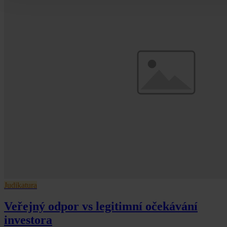
Judikatura
Veřejný odpor vs legitimní očekávání
investora