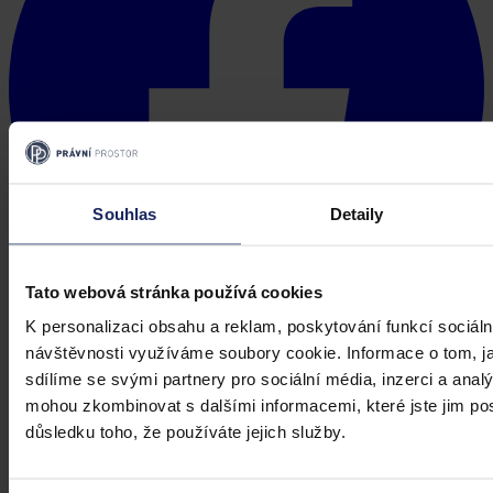
Souhlas
Detaily
Tato webová stránka používá cookies
K personalizaci obsahu a reklam, poskytování funkcí sociáln
návštěvnosti využíváme soubory cookie. Informace o tom, j
sdílíme se svými partnery pro sociální média, inzerci a analý
mohou zkombinovat s dalšími informacemi, které jste jim posk
důsledku toho, že používáte jejich služby.