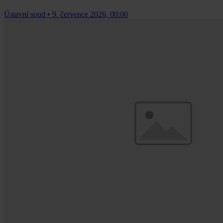
Ústavní soud
•
9. července 2026, 00:00