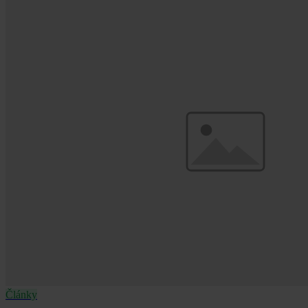
Články