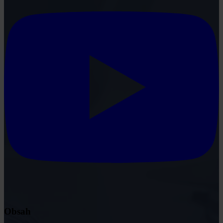
Obsah