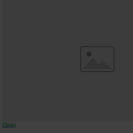
Články