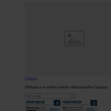
Časopis
Přihlaste se k odběru našeho elektronického časopisu