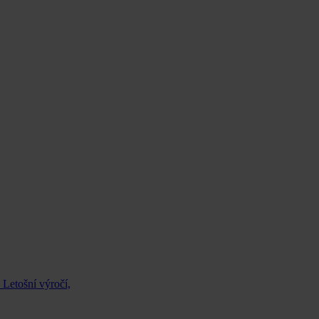
 Letošní výročí,