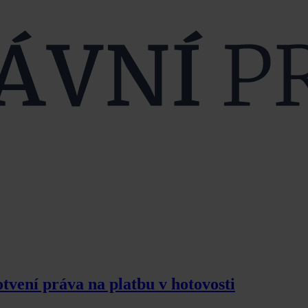
tvení práva na platbu v hotovosti