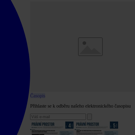
Časopis
Přihlaste se k odběru našeho elektronického časopisu