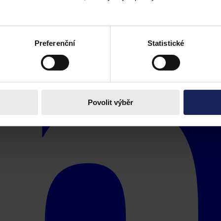
Preferenční
Statistické
Povolit výběr