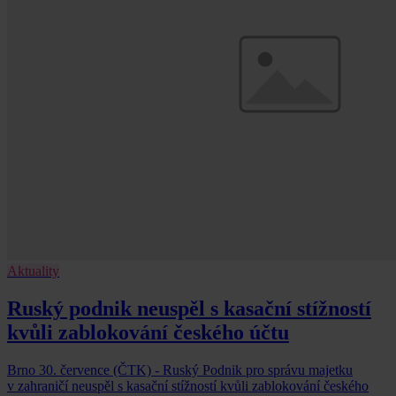
Aktuality
Ruský podnik neuspěl s kasační stížností
kvůli zablokování českého účtu
Brno 30. července (ČTK) - Ruský Podnik pro správu majetku
v zahraničí neuspěl s kasační stížností kvůli zablokování českého