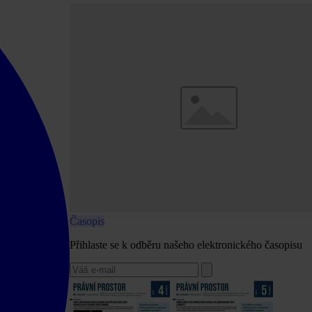
Časopis
Přihlaste se k odběru našeho elektronického časopisu