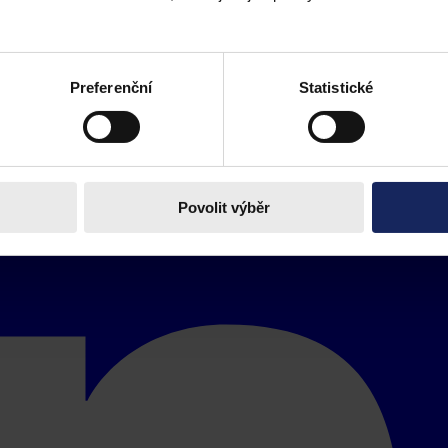
Preferenční
Statistické
Povolit výběr