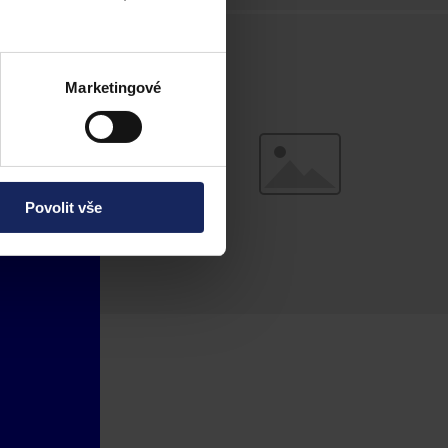
Marketingové
Povolit vše