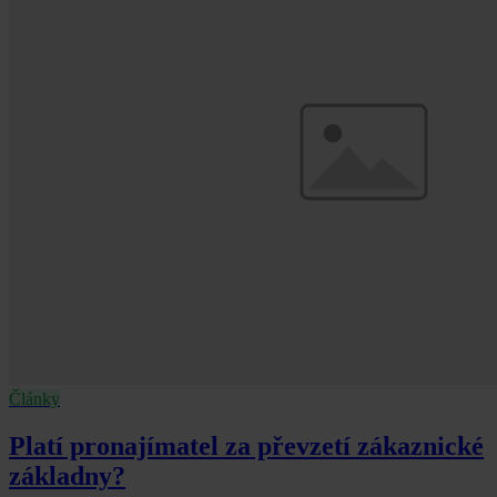
Články
Platí pronajímatel za převzetí zákaznické
základny?