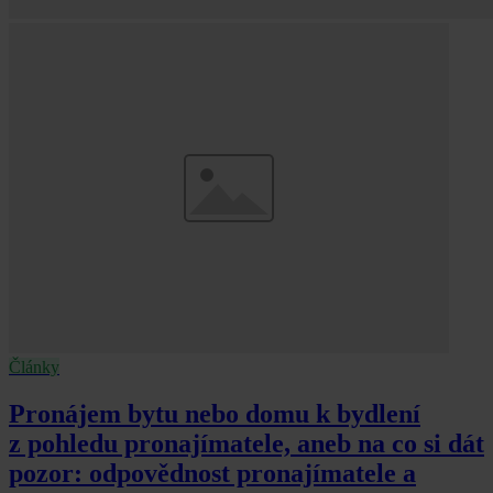
Články
Pronájem bytu nebo domu k bydlení
z pohledu pronajímatele, aneb na co si dát
pozor: odpovědnost pronajímatele a