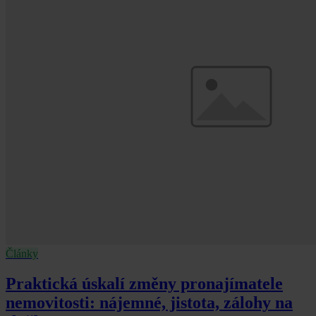
Články
Praktická úskalí změny pronajímatele
nemovitosti: nájemné, jistota, zálohy na