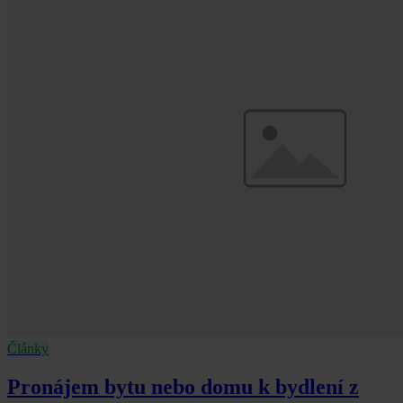
Články
Pronájem bytu nebo domu k bydlení z