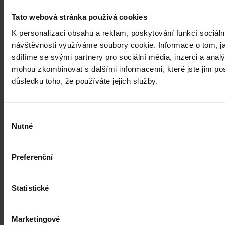
Tato webová stránka používá cookies
K personalizaci obsahu a reklam, poskytování funkcí sociáln
návštěvnosti využíváme soubory cookie. Informace o tom, j
sdílíme se svými partnery pro sociální média, inzerci a analý
mohou zkombinovat s dalšími informacemi, které jste jim posk
důsledku toho, že používáte jejich služby.
Výběr
Nutné
souhlasu
Preferenční
Statistické
Články
Marketingové